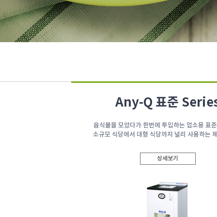
Any-Q 표준 Serie
음식물을 모았다가 한번에 투입하는 업소용 표준
소규모 식당에서 대형 식당까지 널리 사용하는 
상세보기