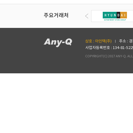
주요거래처
상호 : 아인텍(주)
주소 : 
사업자등록번호 : 134-81-522
COPYRIGHT(C) 2017 ANY-Q. ALL