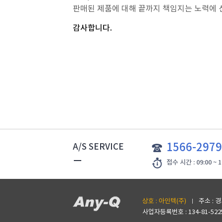
판매된 제품에 대해 끝까지 책임지는 노력에 
감사합니다.
1566-2979
A/S SERVICE
접수 시간 : 09:00 ~ 
상호 : 아인텍(주)
주소 : 
사업자등록번호 : 134-81-522