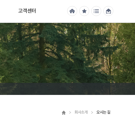
고객센터
회사소개
오시는 길