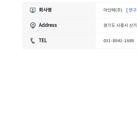
아인텍(주)
[ 연구
회사명
경기도 시흥시 산기
Address
TEL
031-8041-1686