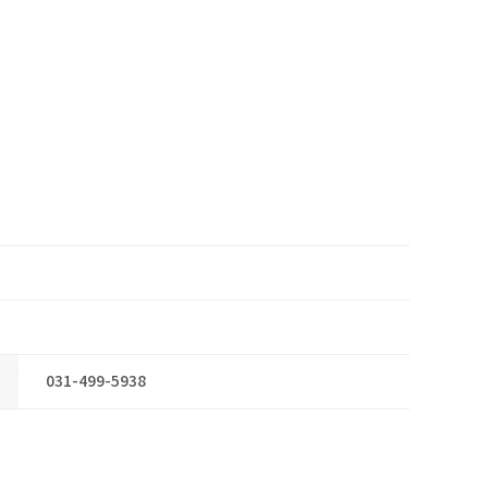
031-499-5938