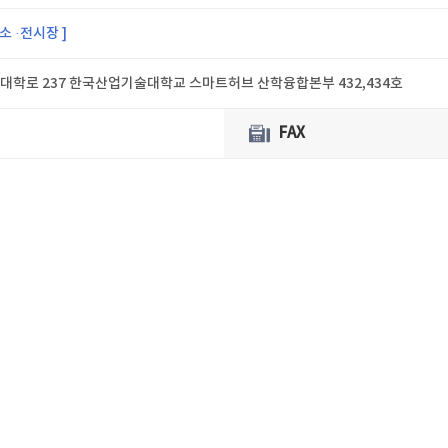
소 ·전시장 ]
대학로 237 한국산업기술대학교 스마트허브 산학융합본부 432,434호
FAX