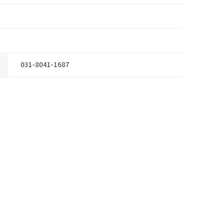
031-8041-1687